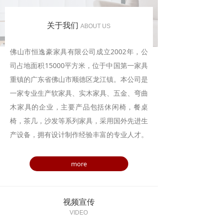
关于我们
ABOUT US
佛山市恒逸豪家具有限公司成立2002年，公
司占地面积15000平方米，位于中国第一家具
重镇的广东省佛山市顺德区龙江镇。
本公司是
一家专业生产软家具、实木家具、五金、弯曲
木家具的企业，主要产品包括休闲椅，餐桌
椅，茶几，沙发等系列家具，采用国外先进生
产设备，
拥有设计制作经验丰富的专业人才。
more
视频宣传
VIDEO