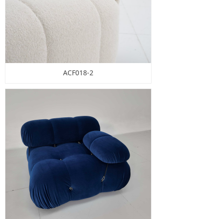
ACF018-2