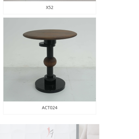
X52
ACT024