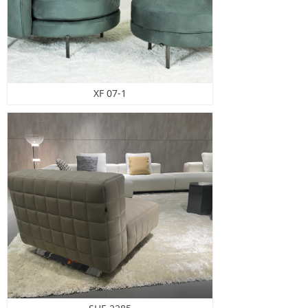
XF 07-1